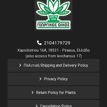
2104179729
Kapodistriou 16A, 18531 - Piraeus, Ελλάδα
(also access from leocharous 17)
Πολιτική Shipping and Delivery Policy
Privacy Policy
Return Policy for Plants
Cancellation Policy