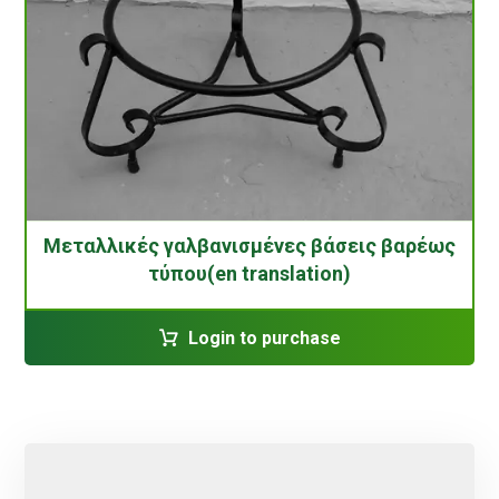
Μεταλλικές γαλβανισμένες βάσεις βαρέως
τύπου(en translation)
Login to purchase