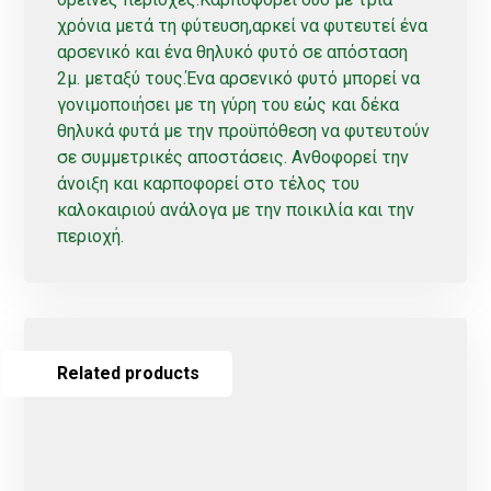
χρόνια μετά τη φύτευση,αρκεί να φυτευτεί ένα
αρσενικό και ένα θηλυκό φυτό σε απόσταση
2μ. μεταξύ τους.Ένα αρσενικό φυτό μπορεί να
γονιμοποιήσει με τη γύρη του εώς και δέκα
θηλυκά φυτά με την προϋπόθεση να φυτευτούν
σε συμμετρικές αποστάσεις. Ανθοφορεί την
άνοιξη και καρποφορεί στο τέλος του
καλοκαιριού ανάλογα με την ποικιλία και την
περιοχή.
Related products