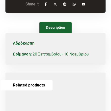
Description
Αδρόκαρπη
Ωρίμανση
:
20 Σεπτεμβρίου- 10 Νοεμβρίου
Related products