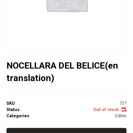
NOCELLARA DEL BELICE(en
translation)
SKU
737
Status
Out of stock
Categories
Edible