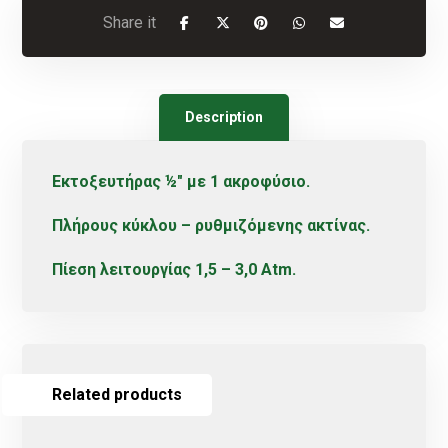
Description
Εκτοξευτήρας ½″ με 1 ακροφύσιο.
Πλήρους κύκλου – ρυθμιζόμενης ακτίνας.
Πίεση λειτουργίας 1,5 – 3,0 Atm.
Related products