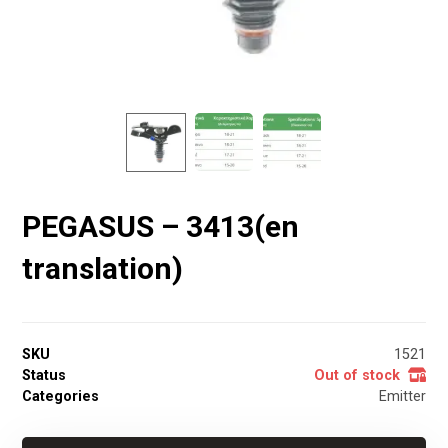
PEGASUS – 3413(en
translation)
SKU
1521
Status
Out of stock
Categories
Emitter