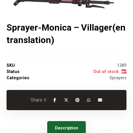
Sprayer-Monica – Villager(en
translation)
SKU
1389
Status
Out of stock
Categories
Sprayers
Description