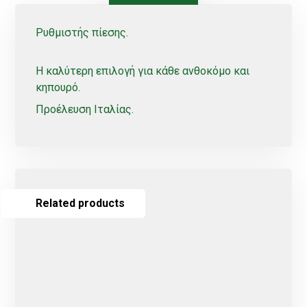
Ρυθμιστής πίεσης.
Η καλύτερη επιλογή για κάθε ανθοκόμο και
κηπουρό.
Προέλευση Ιταλίας.
Related products