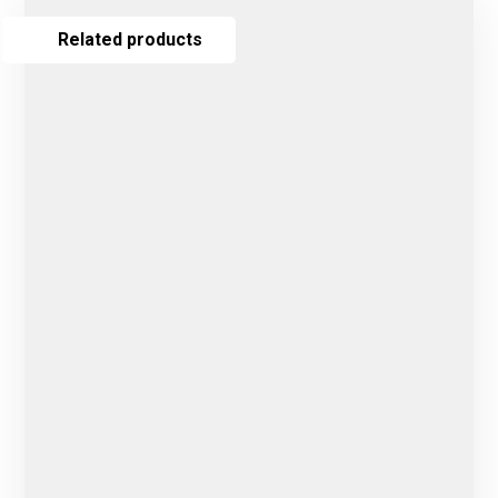
Related products