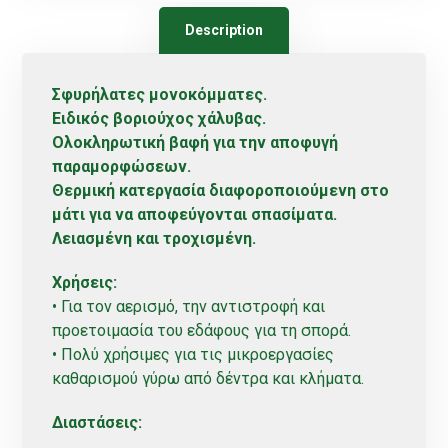
Description
Σφυρήλατες μονοκόμματες.
Ειδικός βοριούχος χάλυβας.
Ολοκληρωτική βαφή για την αποφυγή
παραμορφώσεων.
Θερμική κατεργασία διαφοροποιούμενη στο
μάτι για να αποφεύγονται σπασίματα.
Λειασμένη και τροχισμένη.
Χρήσεις:
• Για τον αερισμό, την αντιστροφή και
προετοιμασία του εδάφους για τη σπορά.
• Πολύ χρήσιμες για τις μικροεργασίες
καθαρισμού γύρω από δέντρα και κλήματα.
Διαστάσεις: