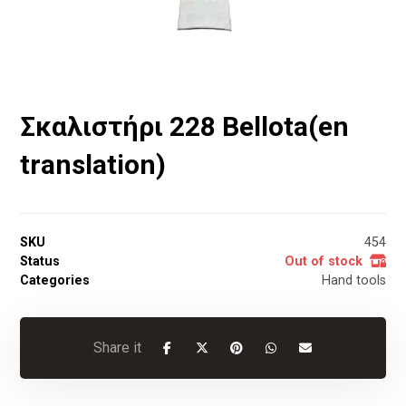
Σκαλιστήρι 228 Bellota(en
translation)
SKU
454
Status
Out of stock
Categories
Hand tools