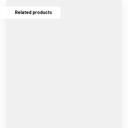
Related products