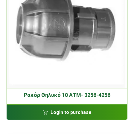
Ρακόρ Θηλυκό 10 ΑΤΜ- 3256-4256
Login to purchase