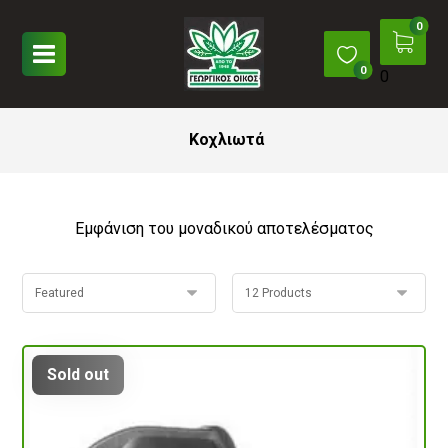
0
Κοχλιωτά
Εμφάνιση του μοναδικού αποτελέσματος
Sold out