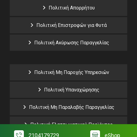
Πολιτική Απορρήτου
Πολιτική Επιστροφών για Φυτά
Πολιτική Ακύρωσης Παραγγελίας
Πολιτική Μη Παροχής Υπηρεσιών
Πολιτική Υπαναχώρησης
Πολιτική Μη Παραλαβής Παραγγελίας
Πολιτική Ελαττωματικού Προϊόντος
2104179729
eShop