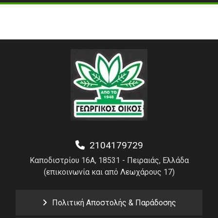
2104179729
Καποδιστρίου 16Α, 18531 - Πειραιάς, Ελλάδα
(επικοινωνία και από Λεωχάρους 17)
Πολιτική Αποστολής & Παράδοσης