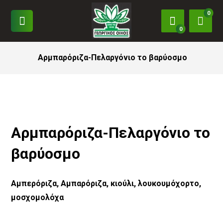
Αρμπαρόριζα-Πελαργόνιο το βαρύοσμο
Αρμπαρόριζα-Πελαργόνιο το
βαρύοσμο
Αμπερόριζα, Αμπαρόριζα, κιούλι, λουκουμόχορτο,
μοσχομολόχα