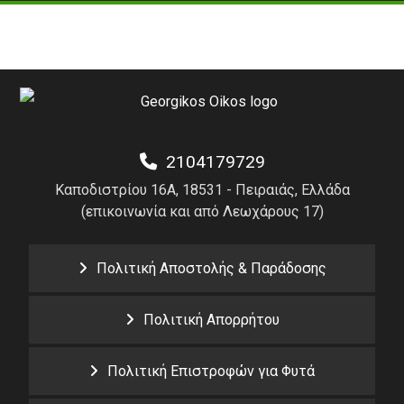
2104179729
Καποδιστρίου 16Α, 18531 - Πειραιάς, Ελλάδα
(επικοινωνία και από Λεωχάρους 17)
Πολιτική Αποστολής & Παράδοσης
Πολιτική Απορρήτου
Πολιτική Επιστροφών για Φυτά