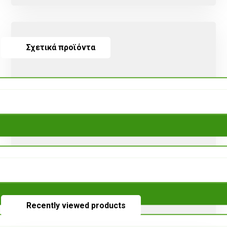
Σχετικά προϊόντα
Recently viewed products