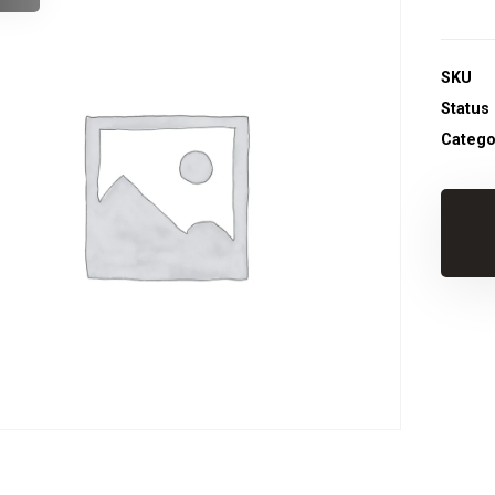
SKU
Status
Catego