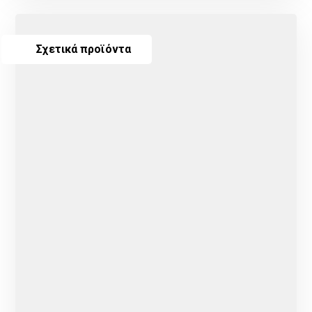
Σχετικά προϊόντα