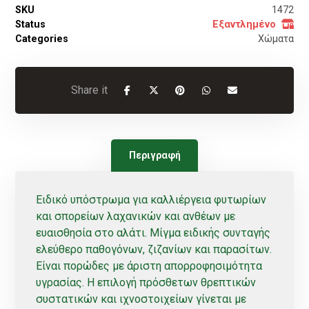
SKU
1472
Status
Εξαντλημένο
Categories
Χώματα
Περιγραφή
Ειδικό υπόστρωμα για καλλιέργεια φυτωρίων
και σπορείων λαχανικών και ανθέων με
ευαισθησία στο αλάτι. Μίγμα ειδικής συνταγής
ελεύθερο παθογόνων, ζιζανίων και παρασίτων.
Είναι πορώδες με άριστη απορροφησιμότητα
υγρασίας. Η επιλογή πρόσθετων θρεπτικών
συστατικών και ιχνοστοιχείων γίνεται με