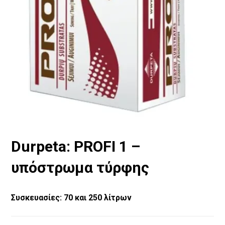
Durpeta: PROFI 1 –
υπόστρωμα τύρφης
Συσκευασίες: 70 και 250 λίτρων