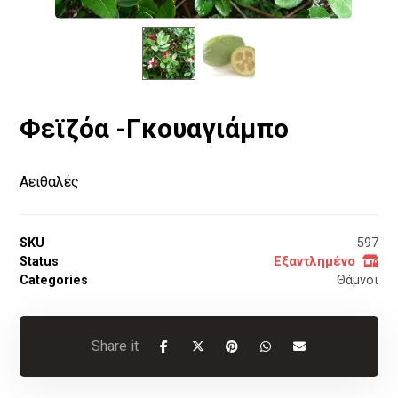
Φεϊζόα -Γκουαγιάμπο
Αειθαλές
SKU
597
Status
Εξαντλημένο
Categories
Θάμνοι