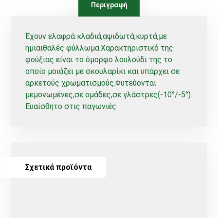
Περιγραφή
Έχουν ελαφρά κλαδιά,αψιδωτά,κυρτά,με
ημιαιθαλές φύλλωμα.Χαρακτηριστικό της
φούξιας είναι το όμορφο λουλούδι της το
οποίο μοιάζει με σκουλαρίκι και υπάρχει σε
αρκετούς χρωματισμούς.Φυτεύονται
μεμονωμένες,σε ομάδες,σε γλάστρες(-10°/-5°).
Ευαίσθητο στις παγωνιές.
Σχετικά προϊόντα