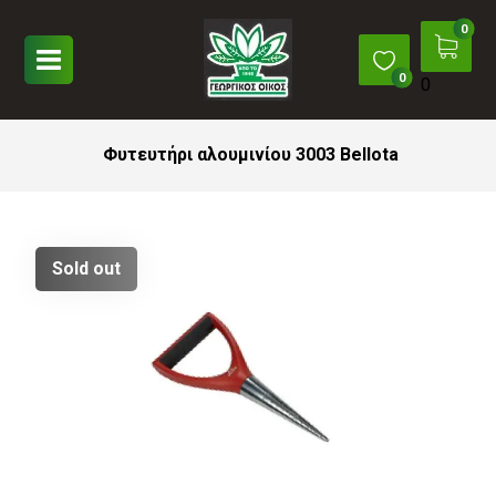
0
Φυτευτήρι αλουμινίου 3003 Bellota
Sold out