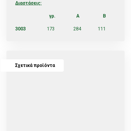
Διαστάσεις:
γρ. Α Β
3003
173 284 111
Σχετικά προϊόντα