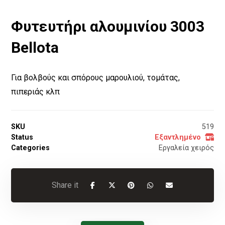
Φυτευτήρι αλουμινίου 3003
Bellota
Για βολβούς και σπόρους μαρουλιού, τομάτας,
πιπεριάς κλπ
SKU
519
Status
Εξαντλημένο
Categories
Εργαλεία χειρός