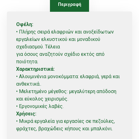
Περιγραφή
Οφέλη:
• Πλήρης σειρά ελαφριών και ανοξείδωτων
εργαλείων ελκυστικού και μοναδικού
σχεδιασμού. Τέλεια
για όσους αναζητούν σχέδιο εκτός από
ποιότητα.
Χαρακτηριστικά:
• Αλουμινένια μονοκόμματα: ελαφριά, γερά και
ανθεκτικά..
• Μελετημένο μέγεθος: μεγαλύτερη απόδοση
και εύκολος χειρισμός.
• Εργονομικές λαβές.
Χρήσεις:
• Μικρά εργαλεία για εργασίες σε πεζούλες,
φράχτες, βραχώδεις κήπους και μπαλκόνι.