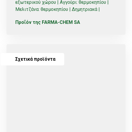
εξωτερικού χώρου | Αγγούρι: θερμοκηπίου |
Μελιτζάνα: θερμοκηπίου | Δημητριακά |
Προΐόν της FARMA-CHEM SA
Σχετικά προϊόντα