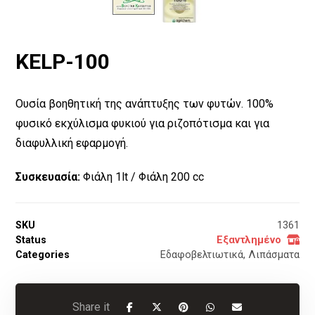
KELP-100
Ουσία βοηθητική της ανάπτυξης των φυτών. 100%
φυσικό εκχύλισμα φυκιού για ριζοπότισμα και για
διαφυλλική εφαρμογή.
Συσκευασία:
Φιάλη 1lt /
Φιάλη 200 cc
SKU
1361
Status
Εξαντλημένο
Categories
Εδαφοβελτιωτικά
,
Λιπάσματα