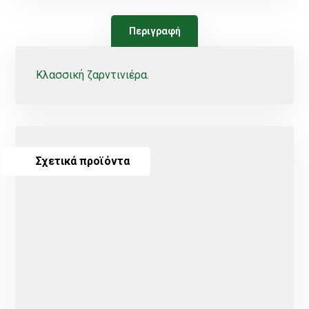
Περιγραφή
Κλασσική ζαρντινιέρα.
Σχετικά προϊόντα