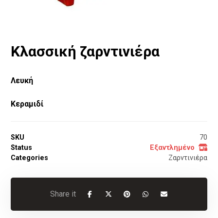
Κλασσική ζαρντινιέρα
Λευκή
Κεραμιδί
SKU
70
Status
Εξαντλημένο
Categories
Ζαρντινιέρα