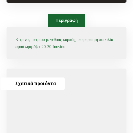
Περιγραφή
Κίτρινος μετρίου μεγέθους καρπός, υπερπρώιμη ποικιλία
αφού ωριμάζει 20-30 Ιουνίου.
Σχετικά προϊόντα