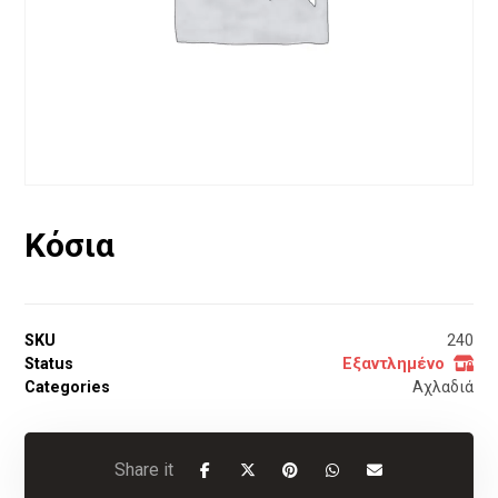
Κόσια
SKU
240
Status
Εξαντλημένο
Categories
Αχλαδιά