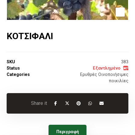
ΚΟΤΣΙΦΑΛΙ
SKU
383
Status
Εξαντλημένο
Categories
Ερυθρές Οινοποιήσιμες
ποικιλίες
Περιγραφή