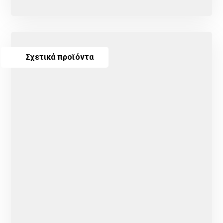
Σχετικά προϊόντα