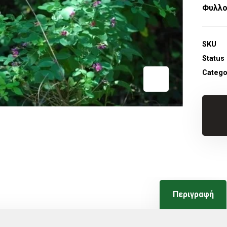
Φυλλ
SKU
Status
Catego
Περιγραφή