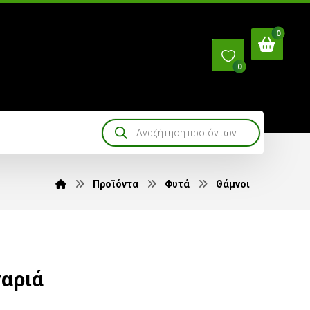
0
Προϊόντα
Φυτά
Θάμνοι
αριά