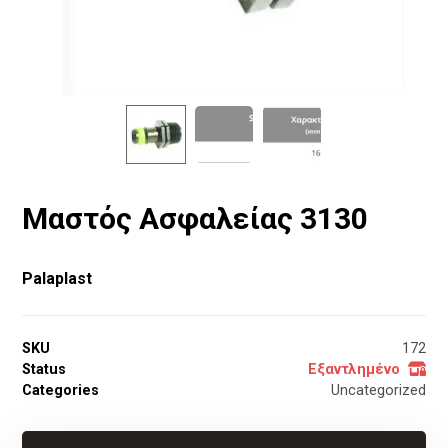
Μαστός Ασφαλείας 3130
Palaplast
SKU
172
Status
Εξαντλημένο
Categories
Uncategorized