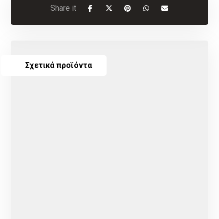
Σχετικά προϊόντα