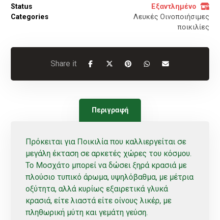
Status
Εξαντλημένο
Categories
Λευκές Οινοποιήσιμες
ποικιλίες
Περιγραφή
Πρόκειται για Ποικιλία που καλλιεργείται σε
μεγάλη έκταση σε αρκετές χώρες του κόσμου.
Το Μοσχάτο μπορεί να δώσει ξηρά κρασιά με
πλούσιο τυπικό άρωμα, υψηλόβαθμα, με μέτρια
οξύτητα, αλλά κυρίως εξαιρετικά γλυκά
κρασιά, είτε λιαστά είτε οίνους λικέρ, με
πληθωρική μύτη και γεμάτη γεύση.