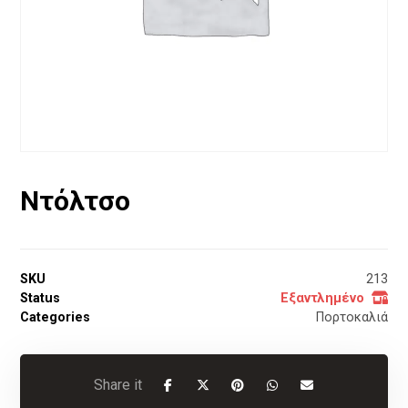
Ντόλτσο
SKU
213
Status
Εξαντλημένο
Categories
Πορτοκαλιά