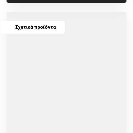
Σχετικά προϊόντα