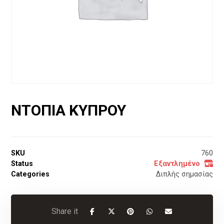
ΝΤΟΠΙΑ ΚΥΠΡΟΥ
SKU
760
Status
Εξαντλημένο
Categories
Διπλής σημασίας