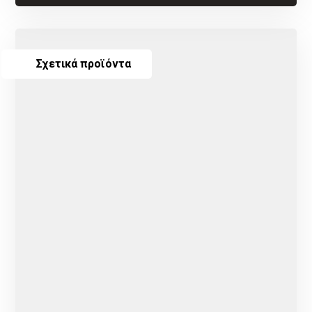
Σχετικά προϊόντα