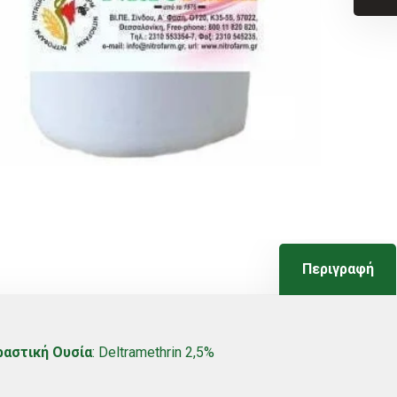
Περιγραφή
ραστική Ουσία
: Deltramethrin 2,5%