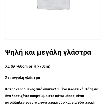
Ψηλή και μεγάλη γλάστρα
XL (Ø >60cm or H >70cm)
Στρογγυλή γλάστρα
Κατασκευασμένες από ανακυκλωμένο πλαστικό.
Χάρη σε
ένα λαστιχένιο κούμπωμα στο κάτω μέρος, είναι
κατάλληλες τόσο για εσωτερική όσο και για εξωτερική