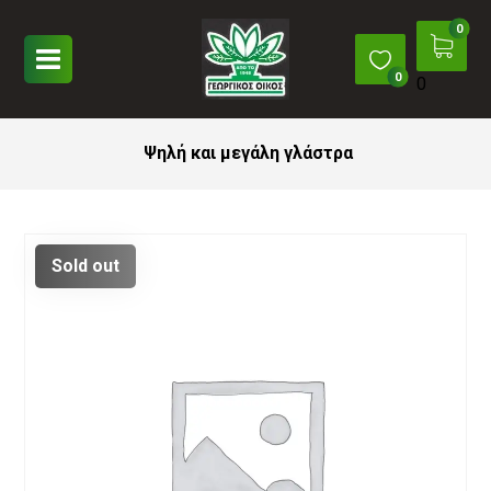
0
Ψηλή και μεγάλη γλάστρα
Sold out