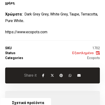
χρήση.
Χρώματα:
Dark Grey
Grey, White Grey, Taupe, Terracotta,
Pure White
.
https://www.ecopots.com
SKU
1702
Status
Εξαντλημένο
Categories
Ecopots
Σχετικά προϊόντα