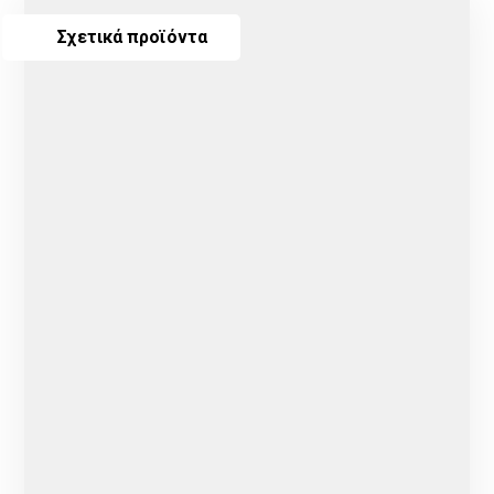
Σχετικά προϊόντα