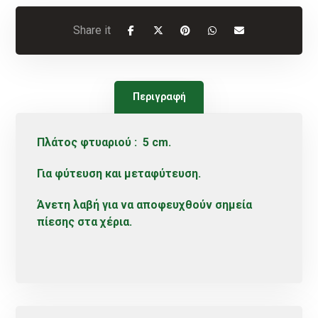
Περιγραφή
Πλάτος φτυαριού : 5 cm.
Για φύτευση και μεταφύτευση.
Άνετη λαβή για να αποφευχθούν σημεία
πίεσης στα χέρια.