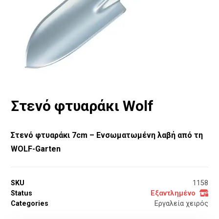
Στενό φτυαράκι Wolf
Στενό φτυαράκι 7cm – Ενσωματωμένη λαβή από τη
WOLF-Garten
SKU
1158
Status
Εξαντλημένο
Categories
Εργαλεία χειρός