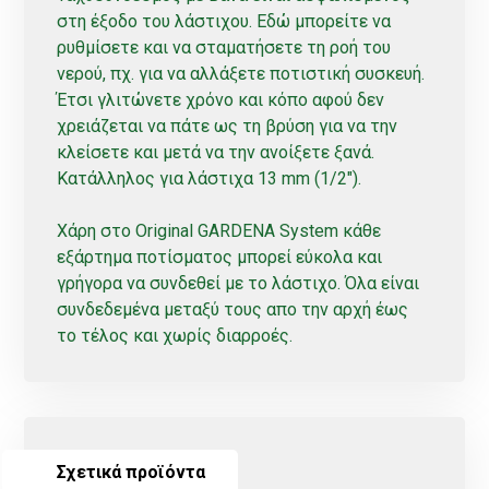
στη έξοδο του λάστιχου. Εδώ μπορείτε να
ρυθμίσετε και να σταματήσετε τη ροή του
νερού, πχ. για να αλλάξετε ποτιστική συσκευή.
Έτσι γλιτώνετε χρόνο και κόπο αφού δεν
χρειάζεται να πάτε ως τη βρύση για να την
κλείσετε και μετά να την ανοίξετε ξανά.
Κατάλληλος για λάστιχα 13 mm (1/2″).
Χάρη στο Original GARDENA System κάθε
εξάρτημα ποτίσματος μπορεί εύκολα και
γρήγορα να συνδεθεί με το λάστιχο. Όλα είναι
συνδεδεμένα μεταξύ τους απο την αρχή έως
το τέλος και χωρίς διαρροές.
Σχετικά προϊόντα