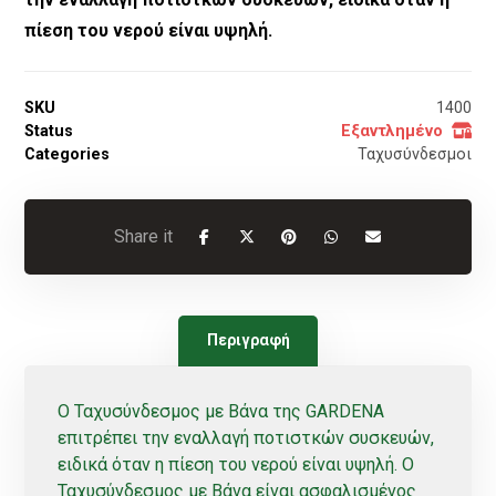
πίεση του νερού είναι υψηλή.
SKU
1400
Status
Εξαντλημένο
Categories
Ταχυσύνδεσμοι
Περιγραφή
Ο Ταχυσύνδεσμος με Βάνα της GARDENA
επιτρέπει την εναλλαγή ποτιστκών συσκευών,
ειδικά όταν η πίεση του νερού είναι υψηλή. Ο
Ταχυσύνδεσμος με Βάνα είναι ασφαλισμένος