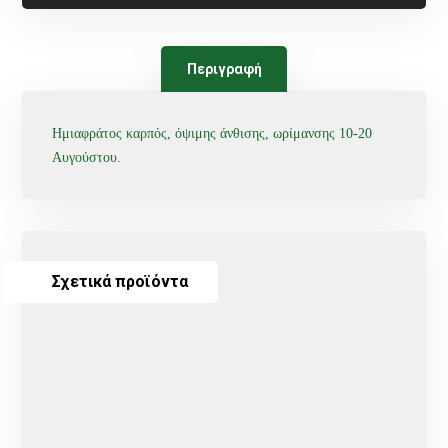
Περιγραφή
Ημιαφράτος καρπός, όψιμης άνθισης, ωρίμανσης 10-20
Αυγούστου.
Σχετικά προϊόντα