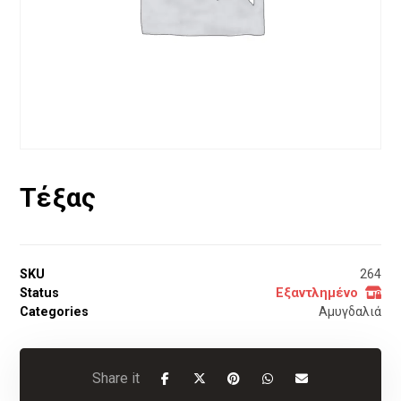
Τέξας
SKU
264
Status
Εξαντλημένο
Categories
Αμυγδαλιά