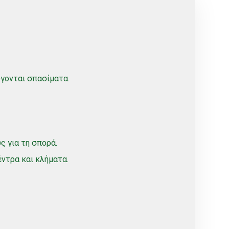
γονται σπασίματα.
ς για τη σπορά.
έντρα και κλήματα.