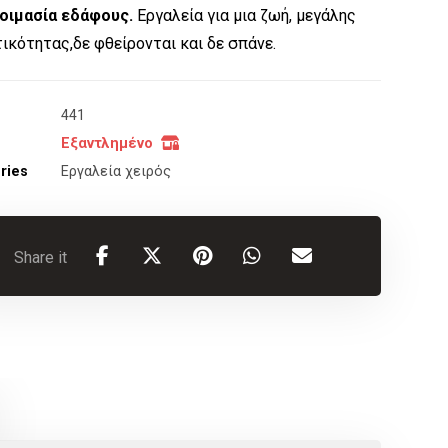
οιμασία εδάφους.
Εργαλεία για μια ζωή, μεγάλης
ικότητας,δε φθείρονται και δε σπάνε.
441
Εξαντλημένο
ries
Εργαλεία χειρός