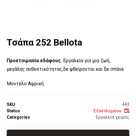
Τσάπα 252 Bellota
Προετοιμασία εδάφους.
Εργαλεία για μια ζωή,
μεγάλης ανθεκτικότητας,δε φθείρονται και δε σπάνε.
Μοντέλο Αφρική
SKU
443
Status
Εξαντλημένο
Categories
Εργαλεία χειρός