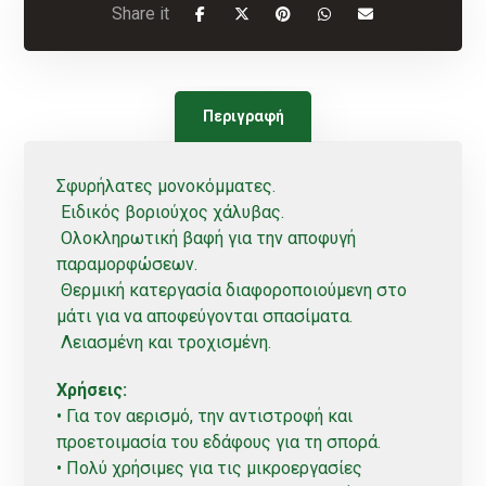
Περιγραφή
Σφυρήλατες μονοκόμματες.
Ειδικός βοριούχος χάλυβας.
Ολοκληρωτική βαφή για την αποφυγή
παραμορφώσεων.
Θερμική κατεργασία διαφοροποιούμενη στο
μάτι για να αποφεύγονται σπασίματα.
Λειασμένη και τροχισμένη.
Χρήσεις:
• Για τον αερισμό, την αντιστροφή και
προετοιμασία του εδάφους για τη σπορά.
• Πολύ χρήσιμες για τις μικροεργασίες