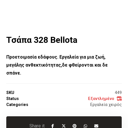
Τσάπα 328 Bellota
Προετοιμασία εδάφους. Εργαλεία για μια ζωή,
μεγάλης ανθεκτικότητας,δε φθείρονται και δε
σπάνε.
SKU
449
Status
Εξαντλημένο
Categories
Εργαλεία χειρός