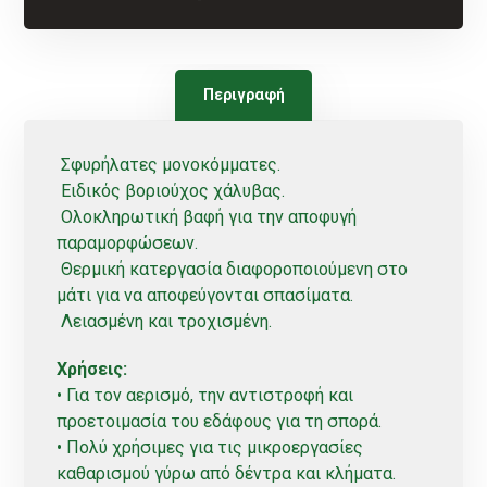
Περιγραφή
Σφυρήλατες μονοκόμματες.
Ειδικός βοριούχος χάλυβας.
Ολοκληρωτική βαφή για την αποφυγή
παραμορφώσεων.
Θερμική κατεργασία διαφοροποιούμενη στο
μάτι για να αποφεύγονται σπασίματα.
Λειασμένη και τροχισμένη.
Χρήσεις:
• Για τον αερισμό, την αντιστροφή και
προετοιμασία του εδάφους για τη σπορά.
• Πολύ χρήσιμες για τις μικροεργασίες
καθαρισμού γύρω από δέντρα και κλήματα.