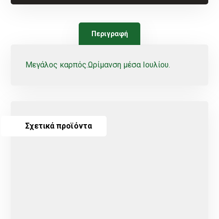
Περιγραφή
Μεγάλος καρπός.Ωρίμανση μέσα Ιουλίου.
Σχετικά προϊόντα