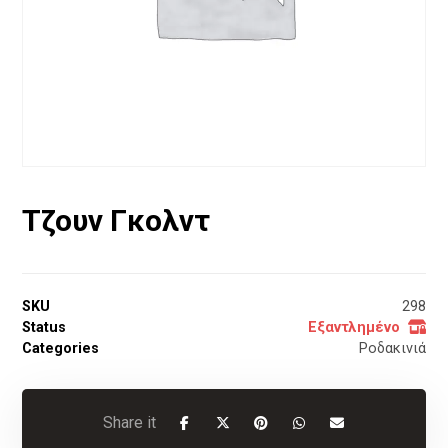
Τζουν Γκολντ
SKU
298
Status
Εξαντλημένο
Categories
Ροδακινιά