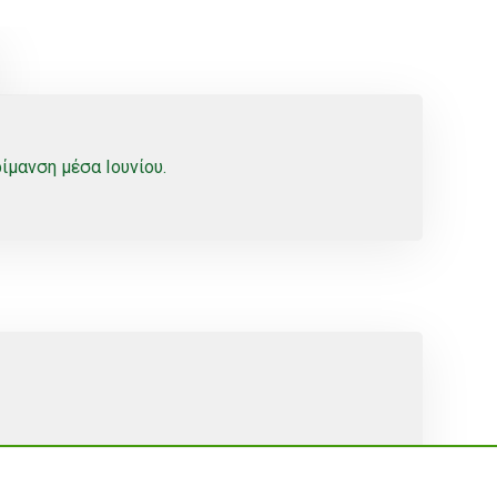
ίμανση μέσα Ιουνίου.