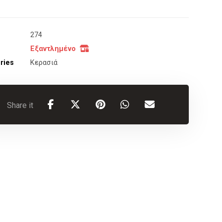
274
Εξαντλημένο
ries
Κερασιά