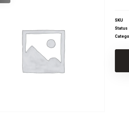
SKU
Status
Catego