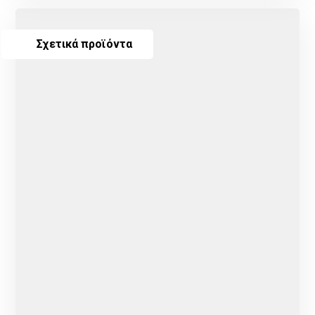
Σχετικά προϊόντα