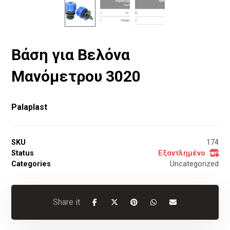
Βάση για Βελόνα
Μανόμετρου 3020
Palaplast
SKU
174
Status
Εξαντλημένο
Categories
Uncategorized