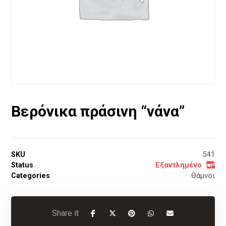
Βερόνικα πράσινη “νάνα”
SKU
541
Status
Εξαντλημένο
Categories
Θάμνοι