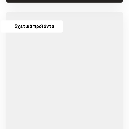
Σχετικά προϊόντα