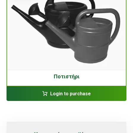
Ποτιστήρι
Login to purchase