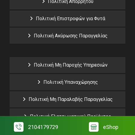
Πολιτική Απορρήτου
Πολιτική Επιστροφών για Φυτά
Πολιτική Ακύρωσης Παραγγελίας
Πολιτική Μη Παροχής Υπηρεσιών
Πολιτική Υπαναχώρησης
Πολιτική Μη Παραλαβής Παραγγελίας
Πολιτική Ελαττωματικού Προϊόντος
2104179729
eShop