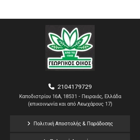
2104179729
Καποδιστρίου 16Α, 18531 - Πειραιάς, Ελλάδα
(επικοινωνία και από Λεωχάρους 17)
Πολιτική Αποστολής & Παράδοσης