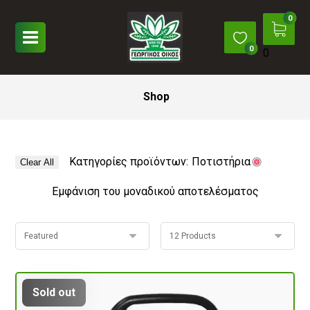
0
Shop
Κατηγορίες προϊόντων:
Ποτιστήρια
Clear All
Εμφάνιση του μοναδικού αποτελέσματος
Sold out