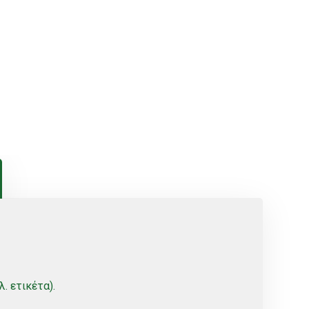
. ετικέτα).