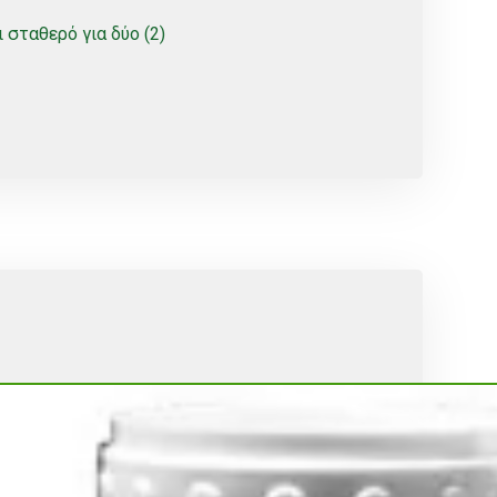
 σταθερό για δύο (2)