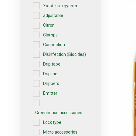
Χωρίς κατηγορία
adjustable
Citron
Clamps
Connection
Disinfection (Biocides)
Drip tape
Dripline
Drippers
Emitter
Greenhouse accessories
Lock type
Micro accessories