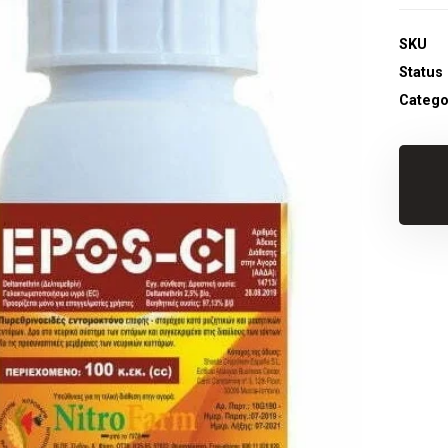
SKU
Status
Catego