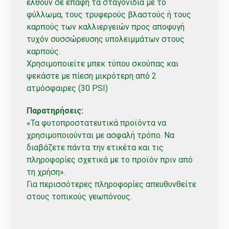
έλθουν σε επαφή τα σταγονίδια με το
φύλλωμα, τους τρυφερούς βλαστούς ή τους
καρπούς των καλλιεργειών προς αποφυγή
τυχόν συσσώρευσης υπολειμμάτων στους
καρπούς.
Χρησιμοποιείτε μπεκ τύπου σκούπας και
ψεκάστε με πίεση μικρότερη από 2
ατμόσφαιρες (30 PSI)
Παρατηρήσεις:
«Τα φυτοπροστατευτικά προϊόντα να
χρησιμοποιούνται με ασφαλή τρόπο. Να
διαβάζετε πάντα την ετικέτα και τις
πληροφορίες σχετικά με το προϊόν πριν από
τη χρήση».
Για περισσότερες πληροφορίες απευθυνθείτε
στους τοπικούς γεωπόνους.