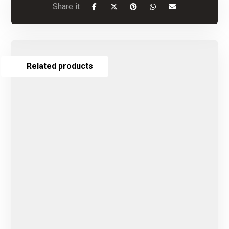
Related products