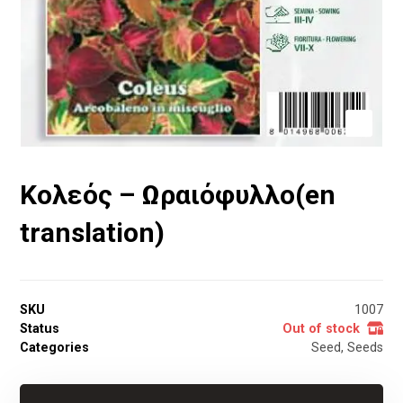
Κολεός – Ωραιόφυλλο(en
translation)
SKU
1007
Status
Out of stock
Categories
Seed
,
Seeds