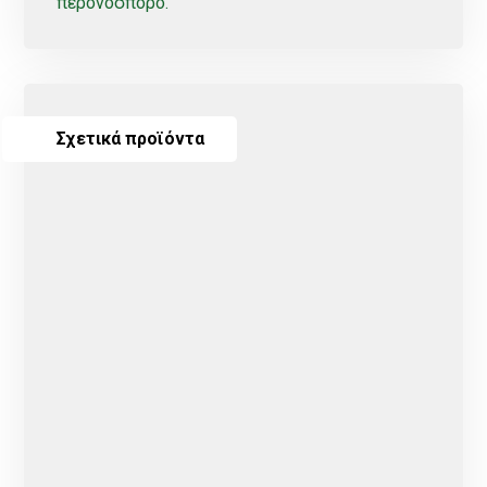
περονόσπορο.
Σχετικά προϊόντα