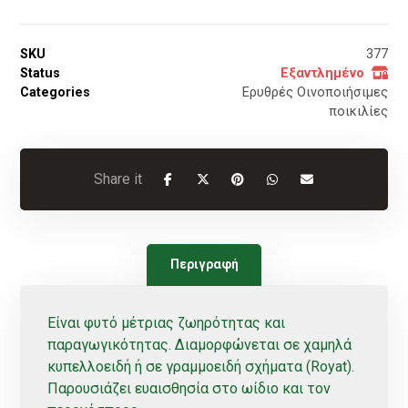
SKU
377
Status
Εξαντλημένο
Categories
Ερυθρές Οινοποιήσιμες
ποικιλίες
Περιγραφή
Είναι φυτό μέτριας ζωηρότητας και
παραγωγικότητας. Διαμορφώνεται σε χαμηλά
κυπελλοειδή ή σε γραμμοειδή σχήματα (Royat).
Παρουσιάζει ευαισθησία στο ωίδιο και τον