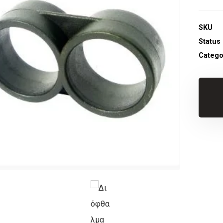
SKU
Status
Catego