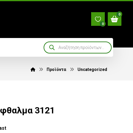
Προϊόντα
Uncategorized
όφθαλμα 3121
ast