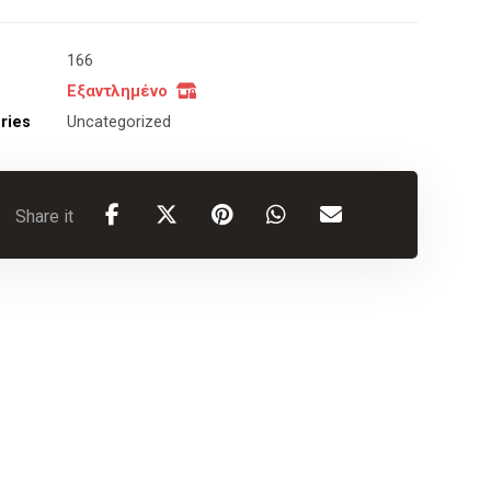
166
Εξαντλημένο
ries
Uncategorized