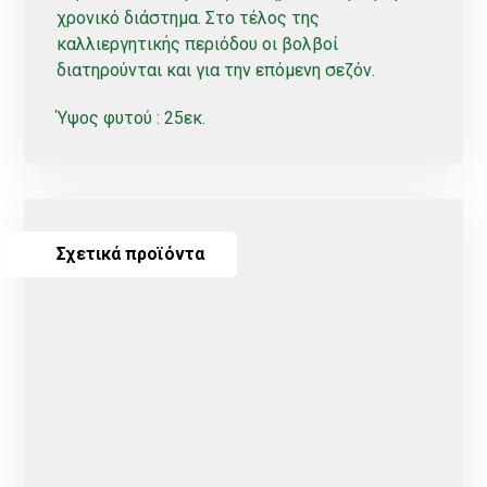
χρονικό διάστημα. Στο τέλος της
καλλιεργητικής περιόδου οι βολβοί
διατηρούνται και για την επόμενη σεζόν.
Ύψος φυτού : 25εκ.
Σχετικά προϊόντα