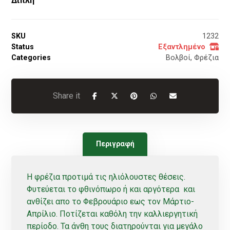
Διπλή
SKU
1232
Status
Εξαντλημένο
Categories
Βολβοί
,
Φρέζια
Περιγραφή
Η φρέζια προτιμά τις ηλιόλουστες θέσεις.
Φυτεύεται το φθινόπωρο ή και αργότερα και
ανθίζει απο το Φεβρουάριο εως τον Μάρτιο-
Απρίλιο. Ποτίζεται καθόλη την καλλιεργητική
περίοδο. Τα άνθη τους διατηρούνται για μεγάλο