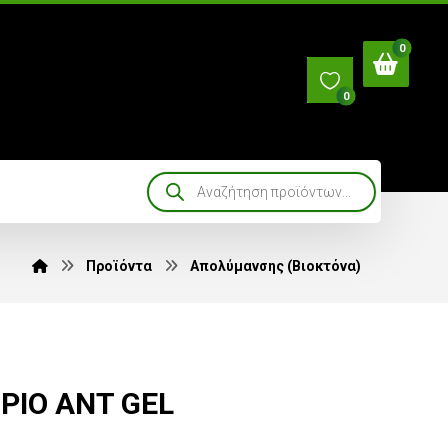
0
Προϊόντα
Απολύμανσης (Βιοκτόνα)
PIO ANT GEL