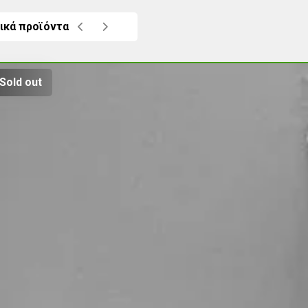
ικά προϊόντα
Sold out