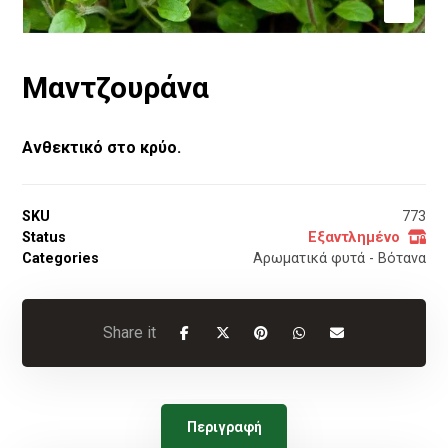
Μαντζουράνα
Ανθεκτικό στο κρύο.
SKU
773
Status
Εξαντλημένο
Categories
Αρωματικά φυτά - Βότανα
Περιγραφή