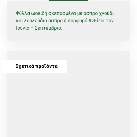
Φύλλα ωοειδή σκεπασμένα με άσπρο χνούδι
και λουλούδια άσπρα ή πορφυρά.Ανθίζει τον
Ιούνιο – Σεπτέμβριο.
Σχετικά προϊόντα