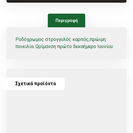
Περιγραφή
Ροδόχρωμος στρογγυλός καρπός,πρώιμη
ποικιλία. Ωρίμανση πρώτο δεκαήμερο Ιουνίου.
Σχετικά προϊόντα