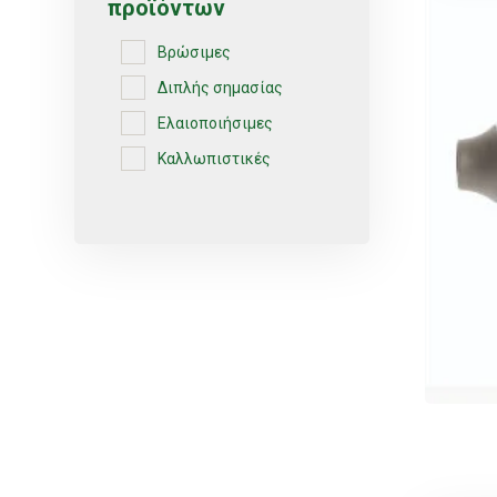
προϊόντων
Βρώσιμες
Διπλής σημασίας
Ελαιοποιήσιμες
Καλλωπιστικές