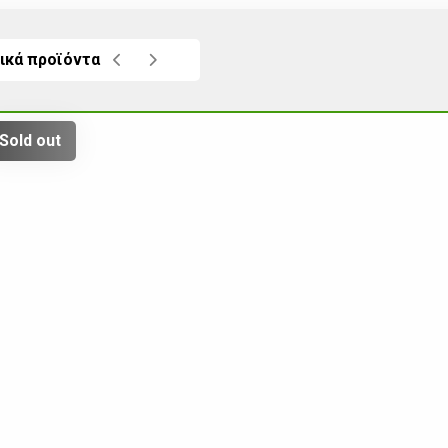
ικά προϊόντα
Sold out