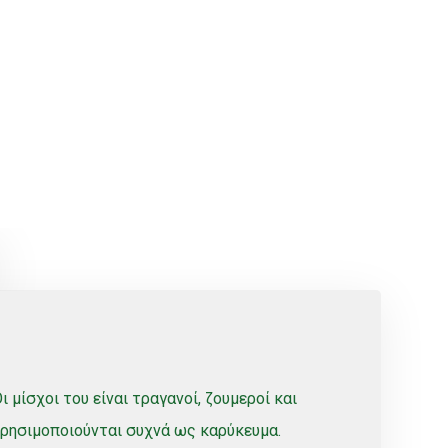
 μίσχοι του είναι τραγανοί, ζουμεροί και
χρησιμοποιούνται συχνά ως καρύκευμα.