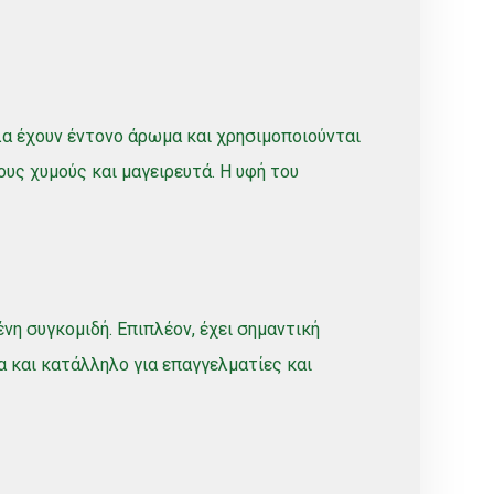
λλα έχουν έντονο άρωμα και χρησιμοποιούνται
κους χυμούς και μαγειρευτά. Η υφή του
η συγκομιδή. Επιπλέον, έχει σημαντική
ια και κατάλληλο για επαγγελματίες και