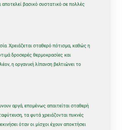
αι αποτελεί βασικό συστατικό σε πολλές
ασία. Χρειάζεται σταθερό πότισμα, καθώς η
οτιμά δροσερές θερμοκρασίες και
λέον, η οργανική λίπανση βελτιώνει το
ώνουν αργά, επομένως απαιτείται σταθερή
ταφύτευση, τα φυτά χρειάζονται πυκνές
εκινήσει όταν οι μίσχοι έχουν αποκτήσει