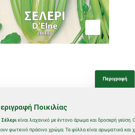
Περιγραφή
εριγραφή Ποικιλίας
ο
Σέλερι
είναι λαχανικό με έντονο άρωμα και δροσερή γεύση. Οι
ουν φωτεινό πράσινο χρώμα. Τα φύλλα είναι αρωματικά και 