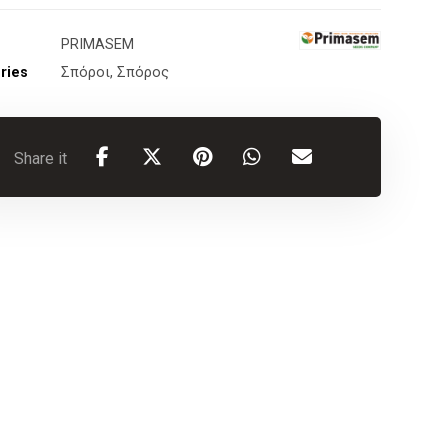
PRIMASEM
ries
Σπόροι
,
Σπόρος