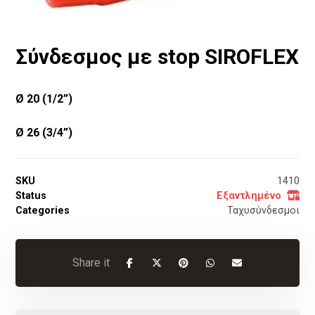
Σύνδεσμος με stop SIROFLEX
Ø 20 (1/2”)
Ø 26 (3/4”)
SKU
1410
Status
Εξαντλημένο
Categories
Ταχυσύνδεσμοι