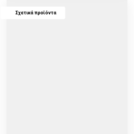
Σχετικά προϊόντα