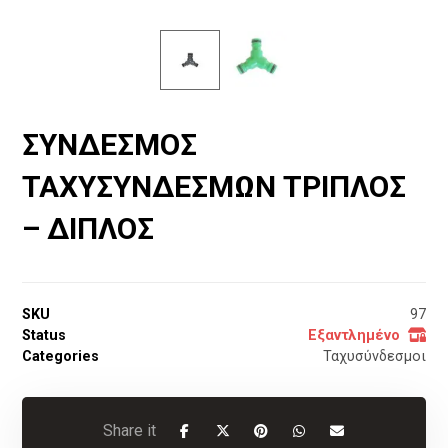
ΣΥΝΔΕΣΜΟΣ
ΤΑΧΥΣΥΝΔΕΣΜΩΝ ΤΡΙΠΛΟΣ
– ΔΙΠΛΟΣ
SKU
97
Status
Εξαντλημένο
Categories
Ταχυσύνδεσμοι