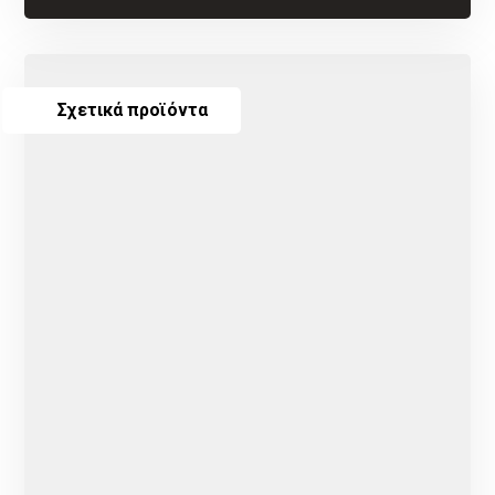
Σχετικά προϊόντα