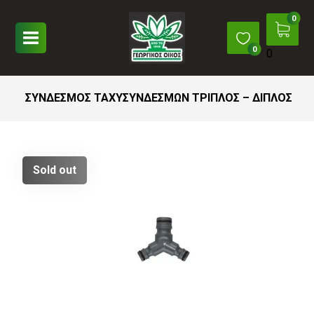
0
ΣΥΝΔΕΣΜΟΣ ΤΑΧΥΣΥΝΔΕΣΜΩΝ ΤΡΙΠΛΟΣ – ΔΙΠΛΟΣ
Sold out